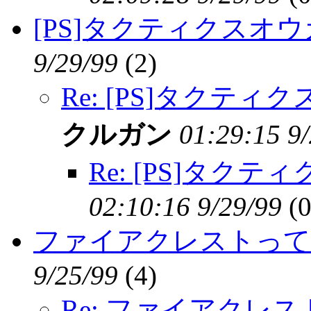
[PS]タクティクスオ
9/29/99
(
2)
Re: [PS]タクテ
クルガン
01:29:15 9
Re: [PS]タク
02:10:16 9/29/99
(
0
ファイアクレストって
9/25/99
(
4)
Re: ファイアクレ