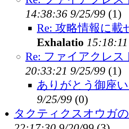
14:38:36 9/25/99
(
1)
Re: 攻略情報に
Exhalatio
15:18:11
Re: ファイアクレ
20:33:21 9/25/99
(
1)
ありがとう御座い
9/25/99
(
0)
タクティクスオウガの
22:17:30 9/20/99
(
3)