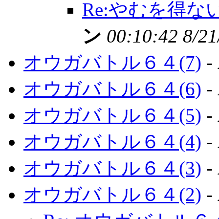
Re:やむを得な
ン
00:10:42 8/21
オウガバトル６４(7)
-
オウガバトル６４(6)
-
オウガバトル６４(5)
-
オウガバトル６４(4)
-
オウガバトル６４(3)
-
オウガバトル６４(2)
-