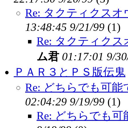
Re: タクティクス
13:48:45 9/21/99
(
1)
Re: タクティク
ム君
01:17:01 9/30
ＰＡＲ３とＰＳ版伝鬼
Re: どちらでも可能
02:04:29 9/19/99
(
1)
Re: どちらでも