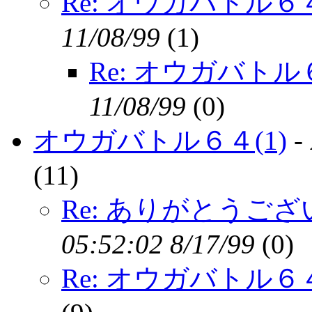
Re: オウガバトル６４
11/08/99
(
1)
Re: オウガバトル６
11/08/99
(
0)
オウガバトル６４(1)
-
(
11)
Re: ありがとうご
05:52:02 8/17/99
(
0)
Re: オウガバトル６４