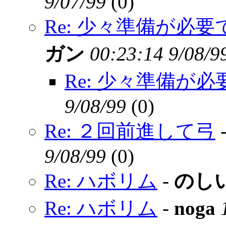
9/07/99
(
0)
Re: 少々準備が必
ガン
00:23:14 9/08/9
Re: 少々準備が
9/08/99
(
0)
Re: ２回前進して弓
9/08/99
(
0)
Re: ハボリム
-
のし
Re: ハボリム
-
noga