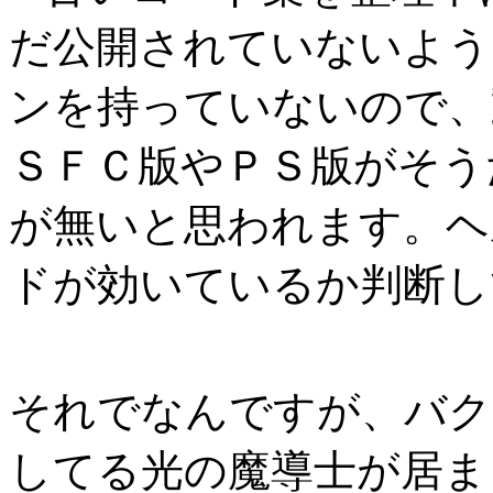
だ公開されていないよう
ンを持っていないので、
ＳＦＣ版やＰＳ版がそう
が無いと思われます。ヘ
ドが効いているか判断し
それでなんですが、バク
してる光の魔導士が居ま