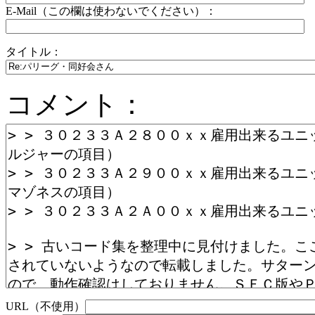
E-Mail（この欄は使わないでください）：
タイトル：
コメント：
URL（不使用）