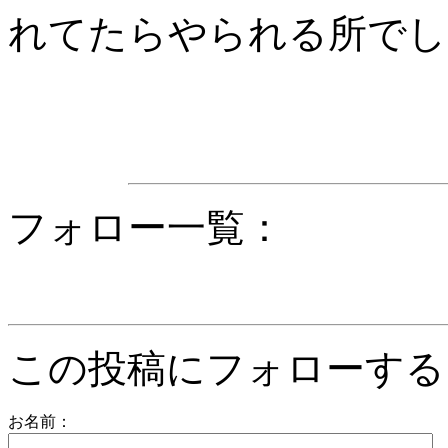
れてたらやられる所でし
フォロー一覧：
この投稿にフォローする
お名前：