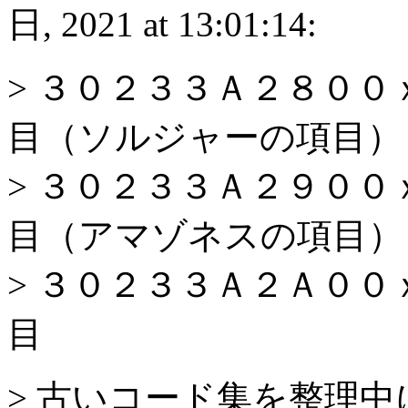
日, 2021 at 13:01:14:
> ３０２３３Ａ２８０
目（ソルジャーの項目）
> ３０２３３Ａ２９０
目（アマゾネスの項目）
> ３０２３３Ａ２Ａ０
目
> 古いコード集を整理