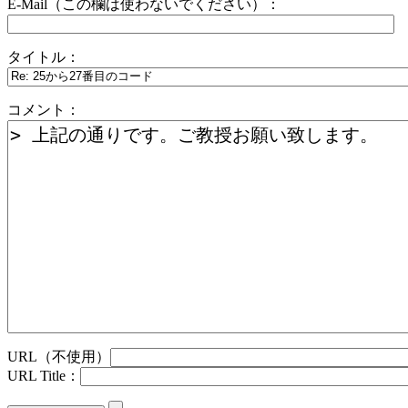
E-Mail（この欄は使わないでください）：
タイトル：
コメント：
URL（不使用）
URL Title：