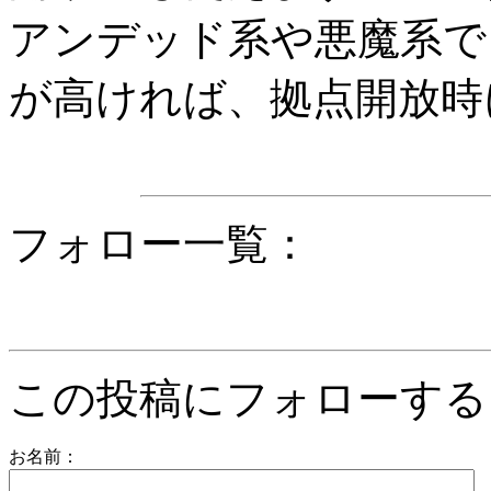
アンデッド系や悪魔系で
が高ければ、拠点開放時
フォロー一覧：
この投稿にフォローする
お名前：