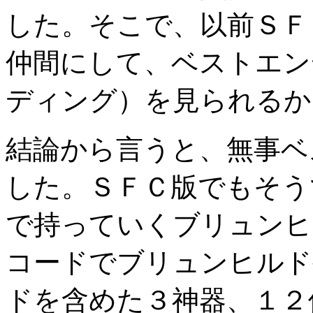
した。そこで、以前ＳＦ
仲間にして、ベストエン
ディング）を見られるか
結論から言うと、無事ベ
した。ＳＦＣ版でもそう
で持っていくブリュンヒ
コードでブリュンヒルド
ドを含めた３神器、１２