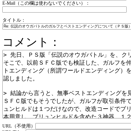
E-Mail（この欄は使わないでください）：
タイトル：
コメント：
URL（不使用）