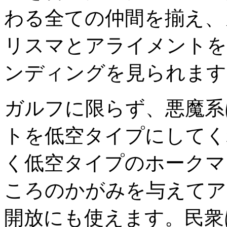
わる全ての仲間を揃え、
リスマとアライメントを
ンディングを見られます
ガルフに限らず、悪魔系
トを低空タイプにしてく
く低空タイプのホークマ
ころのかがみを与えてア
開放にも使えます。民衆