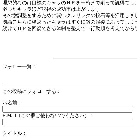
理想的なのは目標のキャラのＨＰを一桁まで削って説得でし
弱ったキャラほど説得の成功率は上がります。
その微調整をするために弱いクレリックの投石等を活用しま
勿論こちらに寝返ったキャラはすぐに敵の報復にあってしま
続けてＨＰを回復できる体制を整えて＝行動順を考えてから
フォロー一覧：
この投稿にフォローする：
お名前：
E-Mail（この欄は使わないでください）：
タイトル：